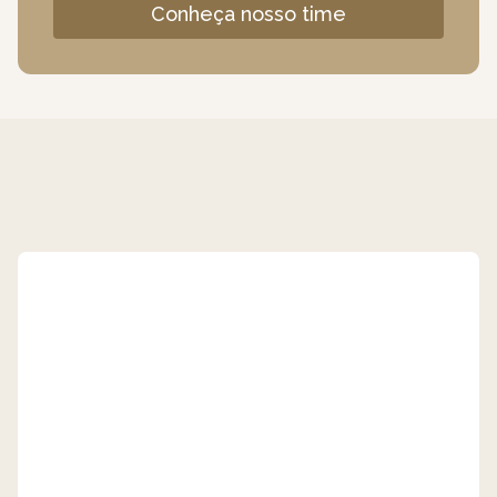
Conheça nosso time