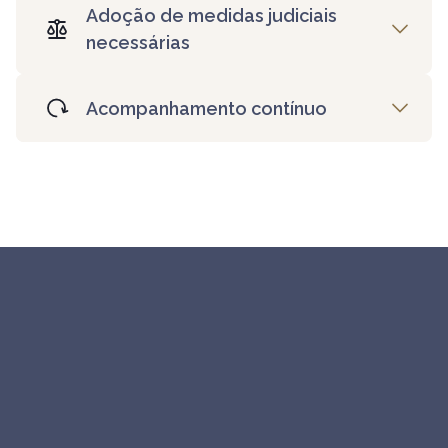
Adoção de medidas judiciais
necessárias
Acompanhamento contínuo