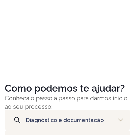
Como podemos te ajudar?
Conheça o passo a passo para darmos início
ao seu processo:
Diagnóstico e documentação