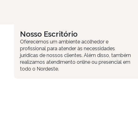
Nosso Escritório
Oferecemos um ambiente acolhedor e
profissional para atender às necessidades
jurídicas de nossos clientes. Além disso, também
realizamos atendimento online ou presencial em
todo o Nordeste.