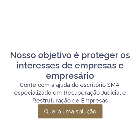
Nosso objetivo é proteger os
interesses de empresas e
empresário
Conte com a ajuda do escritório SMA,
especializado em Recuperação Judicial e
Restruturação de Empresas
Quero uma solução