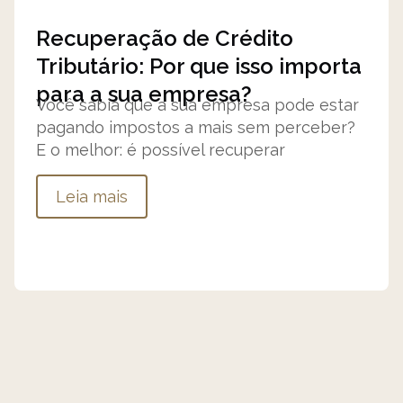
Recuperação de Crédito
Tributário: Por que isso importa
para a sua empresa?
Você sabia que a sua empresa pode estar
pagando impostos a mais sem perceber?
E o melhor: é possível recuperar
Leia mais