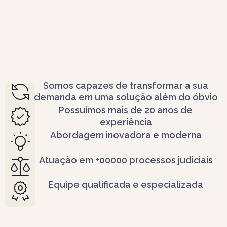
Somos capazes de transformar a sua
demanda em uma solução além do óbvio
Possuímos mais de 20 anos de
experiência
Abordagem inovadora e moderna
Atuação em +00000 processos judiciais
Equipe qualificada e especializada